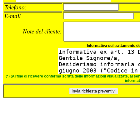
Telefono:
E-mail
Note del cliente:
Informativa sul trattamento de
(*) (Al fine di ricevere conferma scritta delle informazioni visualizzate, ai 
informat